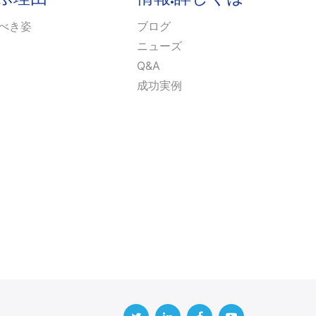
るべき姿
ブログ
ニューズ
Q&A
成功実例