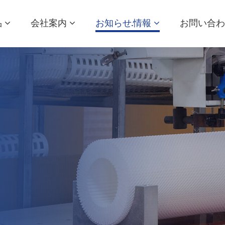
品
会社案内
お知らせ·情報
お問い合わ