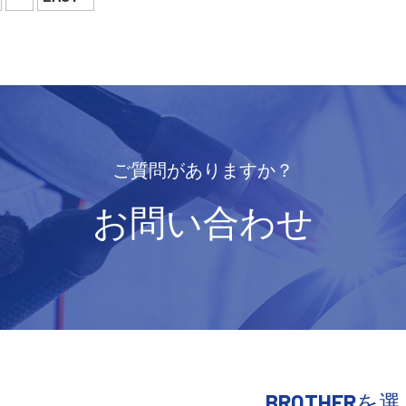
ご質問がありますか？
お問い合わせ
BROTHERを