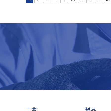
工業
製品