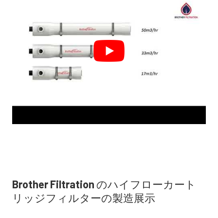
Brother Filtration のハイフローカート
リッジフィルターの製造展示