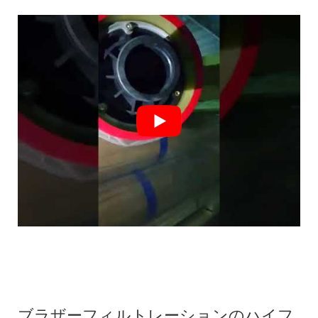
ブラザーフィルトレーションのハイフ