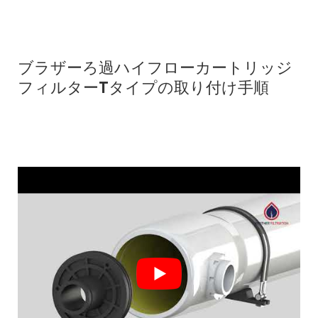
ブラザーろ過ハイフローカートリッジ
フィルターTタイプの取り付け手順