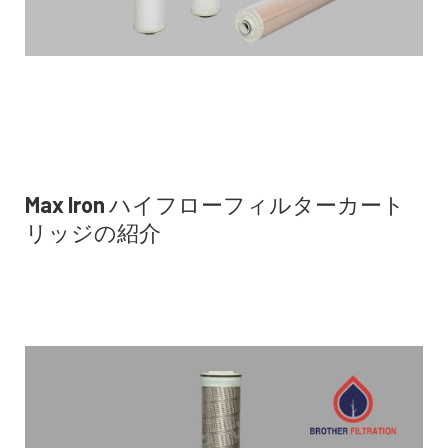
Max Iron ハイフローフィルターカート
リッジの紹介