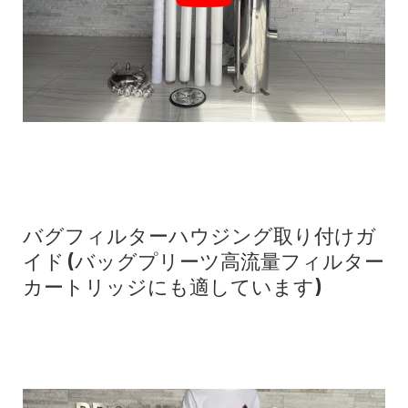
バグフィルターハウジング取り付けガ
イド (バッグプリーツ高流量フィルター
カートリッジにも適しています)