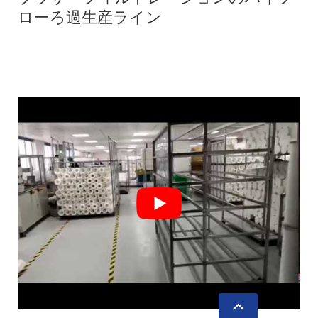
ローろ過生産ライン