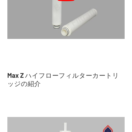
Max Z ハイフローフィルターカートリ
ッジの紹介