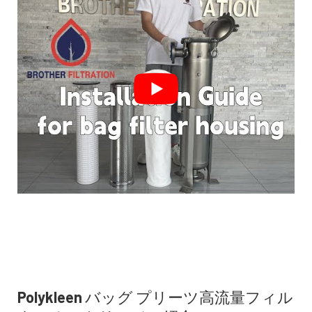
Polykleen バッグ プリーツ高流量フィル