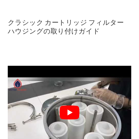
クラシック カートリッジ フィルター
ハウジングの取り付けガイド