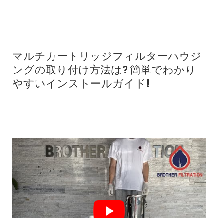
マルチカートリッジフィルターハウジ
ングの取り付け方法は? 簡単でわかり
やすいインストールガイド!