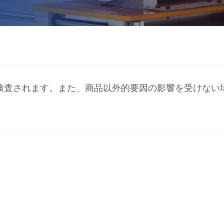
検査されます。また、商品以外的要因の影響を受けない