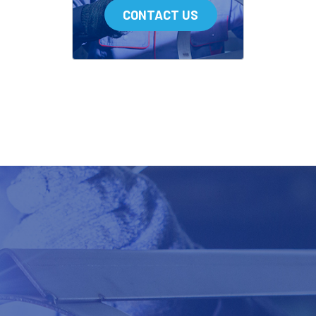
CONTACT US