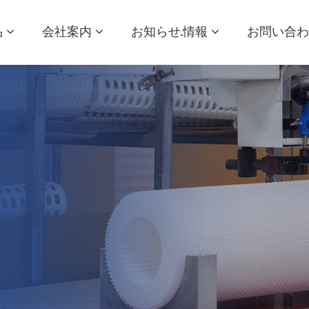
品
会社案内
お知らせ·情報
お問い合わ