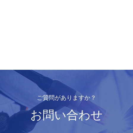
ご質問がありますか？
お問い合わせ