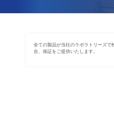
全ての製品が当社のラボラトリーズで
合、保証をご提供いたします。